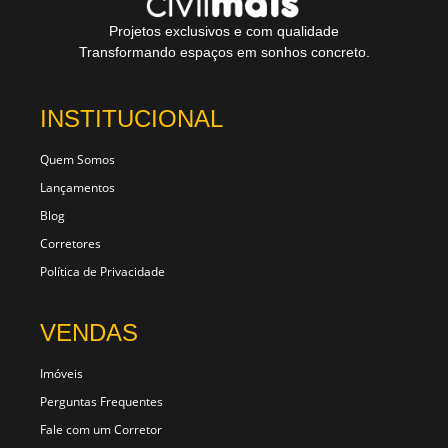
Projetos exclusivos e com qualidade
Transformando espaços em sonhos concreto.
INSTITUCIONAL
Quem Somos
Lançamentos
Blog
Corretores
Política de Privacidade
VENDAS
Imóveis
Perguntas Frequentes
Fale com um Corretor