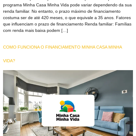
programa Minha Casa Minha Vida pode variar dependendo da sua
renda familiar. No entanto, o prazo máximo de financiamento
costuma ser de até 420 meses, o que equivale a 35 anos. Fatores
que influenciam o prazo de financiamento Renda familiar: Famílias
com renda mais baixa podem […]
COMO FUNCIONA O FINANCIAMENTO MINHA CASA MINHA
VIDA?