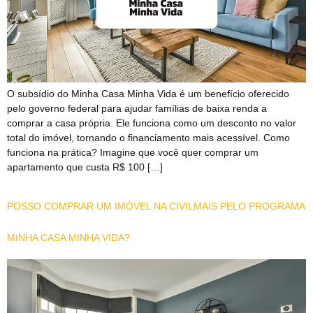
O subsídio do Minha Casa Minha Vida é um benefício oferecido
pelo governo federal para ajudar famílias de baixa renda a
comprar a casa própria. Ele funciona como um desconto no valor
total do imóvel, tornando o financiamento mais acessível. Como
funciona na prática? Imagine que você quer comprar um
apartamento que custa R$ 100 […]
POSSO COMPRAR UM IMÓVEL NA CIVILMAIS PELO PROGRAMA
MINHA CASA MINHA VIDA?