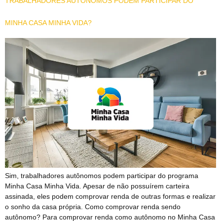
TRABALHADORES AUTÔNOMOS PODEM PARTICIPAR DO
MINHA CASA MINHA VIDA?
Sim, trabalhadores autônomos podem participar do programa
Minha Casa Minha Vida. Apesar de não possuírem carteira
assinada, eles podem comprovar renda de outras formas e realizar
o sonho da casa própria. Como comprovar renda sendo
autônomo? Para comprovar renda como autônomo no Minha Casa