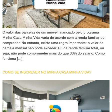
O valor das parcelas de um imóvel financiado pelo programa
Minha Casa Minha Vida varia de acordo com a renda familiar do
comprador. No entanto, existe uma regra importante: o valor da
parcela mensal não pode exceder 1/3 da renda familiar total, ou
seja, não pode comprometer mais do que 33% do salário. Como
funciona […]
COMO SE INSCREVER NO MINHA CASA MINHA VIDA?