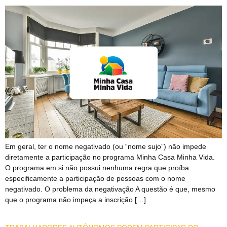
Em geral, ter o nome negativado (ou “nome sujo”) não impede
diretamente a participação no programa Minha Casa Minha Vida.
O programa em si não possui nenhuma regra que proíba
especificamente a participação de pessoas com o nome
negativado. O problema da negativação A questão é que, mesmo
que o programa não impeça a inscrição […]