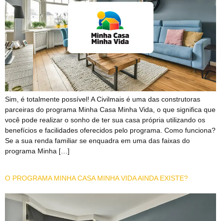
Sim, é totalmente possível! A Civilmais é uma das construtoras
parceiras do programa Minha Casa Minha Vida, o que significa que
você pode realizar o sonho de ter sua casa própria utilizando os
benefícios e facilidades oferecidos pelo programa. Como funciona?
Se a sua renda familiar se enquadra em uma das faixas do
programa Minha […]
O PROGRAMA MINHA CASA MINHA VIDA AINDA EXISTE?