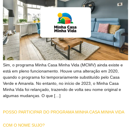
Sim, o programa Minha Casa Minha Vida (MCMV) ainda existe e
está em pleno funcionamento. Houve uma alteração em 2020,
quando o programa foi temporariamente substituído pelo Casa
Verde e Amarela. No entanto, no início de 2023, o Minha Casa
Minha Vida foi relançado, trazendo de volta seu nome original e
algumas mudanças. O que […]
POSSO PARTICIPAR DO PROGRAMA MINHA CASA MINHA VIDA
COM O NOME SUJO?