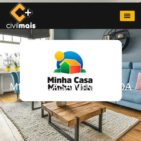
MINHA CASA MINHA VIDA