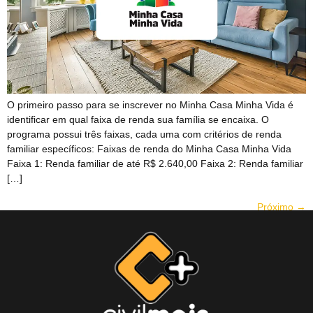
O primeiro passo para se inscrever no Minha Casa Minha Vida é
identificar em qual faixa de renda sua família se encaixa. O
programa possui três faixas, cada uma com critérios de renda
familiar específicos: Faixas de renda do Minha Casa Minha Vida
Faixa 1: Renda familiar de até R$ 2.640,00 Faixa 2: Renda familiar
[…]
Próximo
→