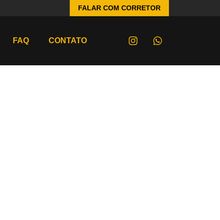
FALAR COM CORRETOR
FAQ
CONTATO