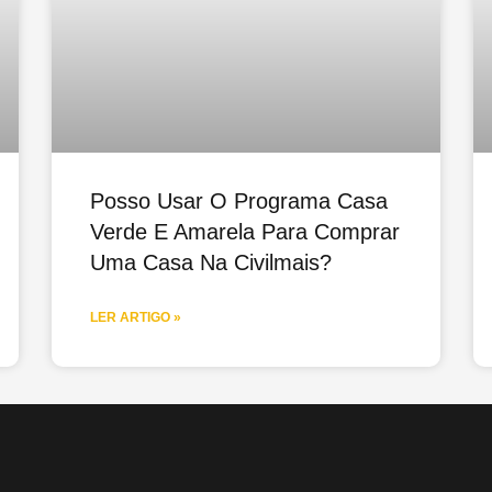
Posso Usar O Programa Casa
Verde E Amarela Para Comprar
Uma Casa Na Civilmais?
LER ARTIGO »