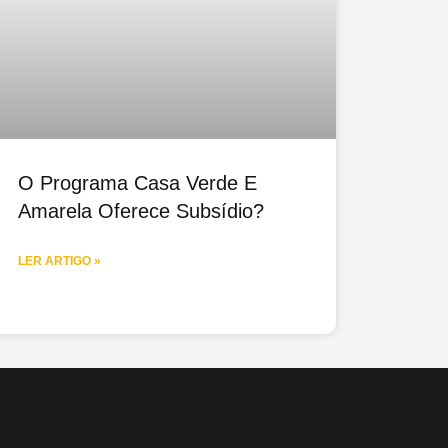
O Programa Casa Verde E
Amarela Oferece Subsídio?
LER ARTIGO »