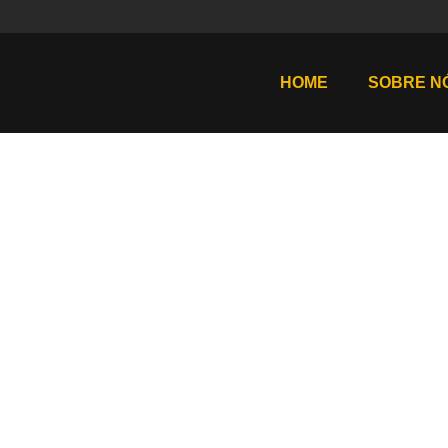
HOME
SOBRE N