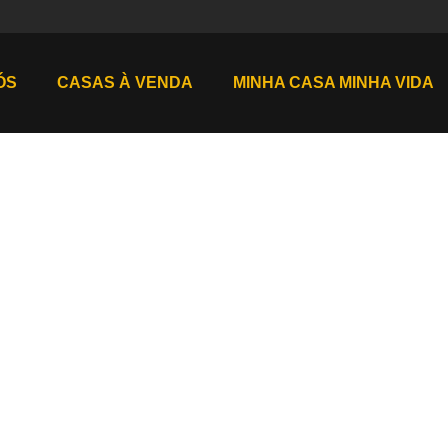
ÓS
CASAS À VENDA
MINHA CASA MINHA VIDA