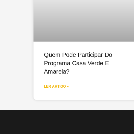
Quem Pode Participar Do
Programa Casa Verde E
Amarela?
LER ARTIGO »